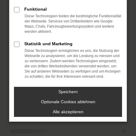
Funktional
Diese Technologien bieten die bestmögliche Funktionalität
der Webseite. Services von Drittanbietern wie Google
Maps, Chats, Fahrzeugbewertungssystem und weitere
werden aktiviert.
Statistik und Marketing
Diese Technologien ermöglichen es uns, die Nutzung der
Webseite zu analysieren, um die Leistung zu messen und
zu verbessern. Zudem werden Technologien eingesetzt,
die von dritten Werbetreibenden verwendet werden, um
Sie auf anderen Webseiten zu verfolgen und um Anzeigen
zu schalten, die für Ihre Interessen relevant sind.
Speichern
Optionale Cookies ablehnen
Alle akzeptieren