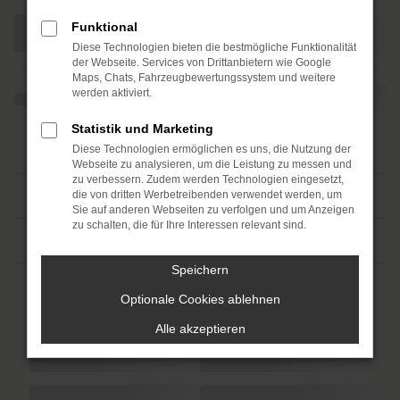
Funktional
Diese Technologien bieten die bestmögliche Funktionalität
der Webseite. Services von Drittanbietern wie Google
Maps, Chats, Fahrzeugbewertungssystem und weitere
werden aktiviert.
Statistik und Marketing
Diese Technologien ermöglichen es uns, die Nutzung der
Webseite zu analysieren, um die Leistung zu messen und
zu verbessern. Zudem werden Technologien eingesetzt,
die von dritten Werbetreibenden verwendet werden, um
Sie auf anderen Webseiten zu verfolgen und um Anzeigen
zu schalten, die für Ihre Interessen relevant sind.
Speichern
Optionale Cookies ablehnen
Alle akzeptieren