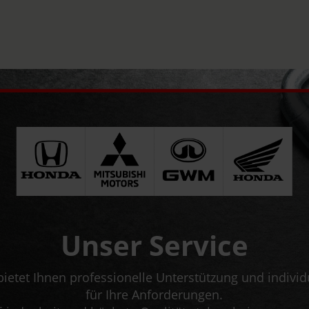
Unser Service
bietet Ihnen professionelle Unterstützung und indivi
für Ihre Anforderungen.