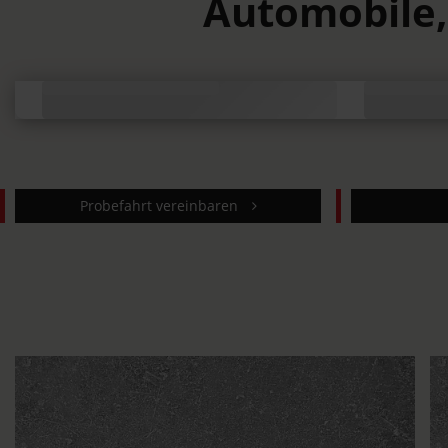
Automobile, 
Probefahrt vereinbaren