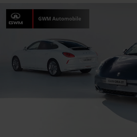
GWM Automobile