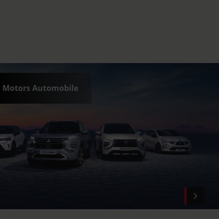
i Motors Automobile