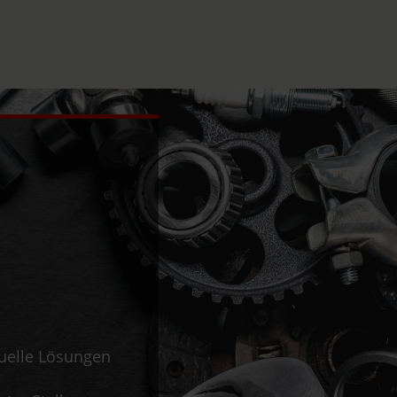
duelle Lösungen