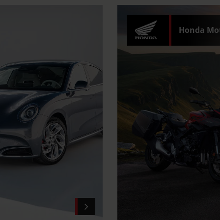
Honda Mot