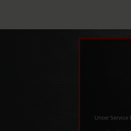
Unser Service 