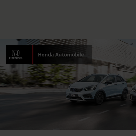
Honda Automobile