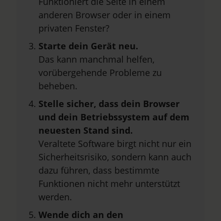
Funktioniert die Seite in einem
anderen Browser oder in einem
privaten Fenster?
Starte dein Gerät neu.
Das kann manchmal helfen,
vorübergehende Probleme zu
beheben.
Stelle sicher, dass dein Browser
und dein Betriebssystem auf dem
neuesten Stand sind.
Veraltete Software birgt nicht nur ein
Sicherheitsrisiko, sondern kann auch
dazu führen, dass bestimmte
Funktionen nicht mehr unterstützt
werden.
Wende dich an den