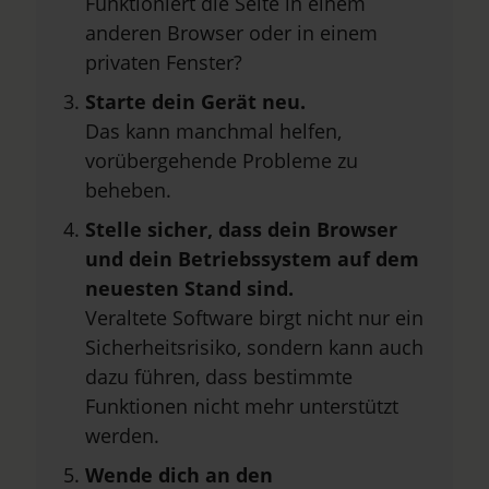
Funktioniert die Seite in einem
anderen Browser oder in einem
privaten Fenster?
Starte dein Gerät neu.
Das kann manchmal helfen,
vorübergehende Probleme zu
beheben.
Stelle sicher, dass dein Browser
und dein Betriebssystem auf dem
neuesten Stand sind.
Veraltete Software birgt nicht nur ein
Sicherheitsrisiko, sondern kann auch
dazu führen, dass bestimmte
Funktionen nicht mehr unterstützt
werden.
Wende dich an den