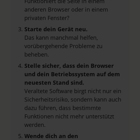
Funktioniert die Seite in einem
anderen Browser oder in einem
privaten Fenster?
Starte dein Gerät neu.
Das kann manchmal helfen,
vorübergehende Probleme zu
beheben.
Stelle sicher, dass dein Browser
und dein Betriebssystem auf dem
neuesten Stand sind.
Veraltete Software birgt nicht nur ein
Sicherheitsrisiko, sondern kann auch
dazu führen, dass bestimmte
Funktionen nicht mehr unterstützt
werden.
Wende dich an den