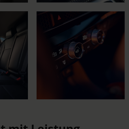
t mit Leistung,