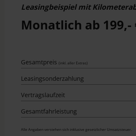
Leasingbeispiel mit Kilometer
Monatlich ab 199,- 
Gesamtpreis
(inkl. aller Extras)
Leasingsonderzahlung
Vertragslaufzeit
Gesamtfahrleistung
Alle Angaben verstehen sich inklusive gesetzlicher Umsatzsteuer.