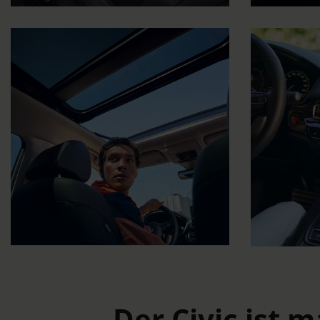
Der Civic ist 