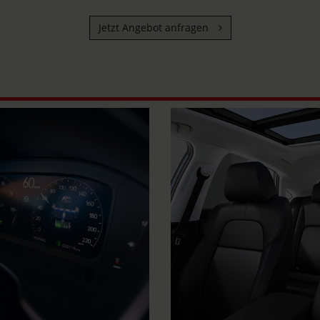
Jetzt Angebot anfragen