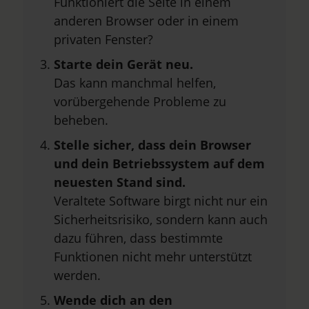
Funktioniert die Seite in einem
anderen Browser oder in einem
privaten Fenster?
Starte dein Gerät neu.
Das kann manchmal helfen,
vorübergehende Probleme zu
beheben.
Stelle sicher, dass dein Browser
und dein Betriebssystem auf dem
neuesten Stand sind.
Veraltete Software birgt nicht nur ein
Sicherheitsrisiko, sondern kann auch
dazu führen, dass bestimmte
Funktionen nicht mehr unterstützt
werden.
Wende dich an den